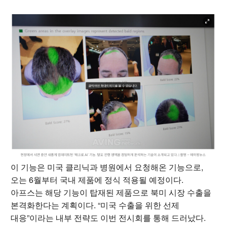
이 기능은 미국 클리닉과 병원에서 요청해온 기능으로,
오는 6월부터 국내 제품에 정식 적용될 예정이다.
아프스는 해당 기능이 탑재된 제품으로 북미 시장 수출을
본격화한다는 계획이다. “미국 수출을 위한 선제
대응”이라는 내부 전략도 이번 전시회를 통해 드러났다.