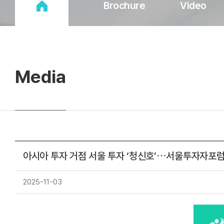
Brochure
Video
Media
아시아 투자 거점 서울 투자 ‘청신호’⋯서울투자자포럼
2025-11-03