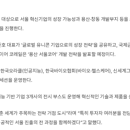
 대상으로 서울 혁신기업의 성장 가능성과 용산·창동 개발부지 등을 
을 진행한다.
호 대표가 ‘글로벌 유니콘 기업으로의 성장 전략’을 공유하고, 국제금융
이어 코레일은 ‘용산 서울코어’ 개발 전략을 발표할 예정이다.
 한국오라클(인공지능), 한국바이오협회(바이오·헬스케어), 신세
 세션을 운영한다.
 인공지능 기반 기업 3개사의 전시 부스도 운영해 혁신적인 기술과 제품을
춘 세계가 주목하는 전략 거점 도시”라며 “특히 투자자 여러분을 전담
성공적인 서울 진출의 전 과정을 함께하겠다”고 말했다.