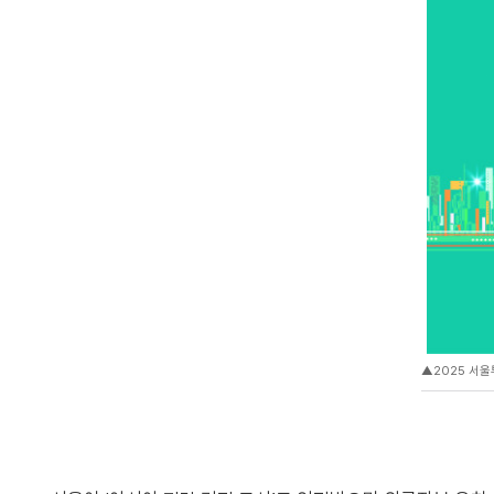
▲2025 서울