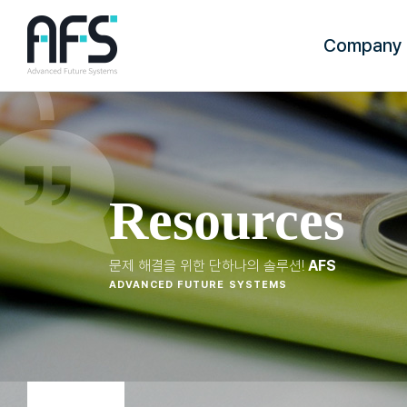
Company
CEO인사말
회사 소개
Resources
회사 연혁
문제 해결을 위한 단하나의 솔루션!
AFS
ADVANCED FUTURE SYSTEMS