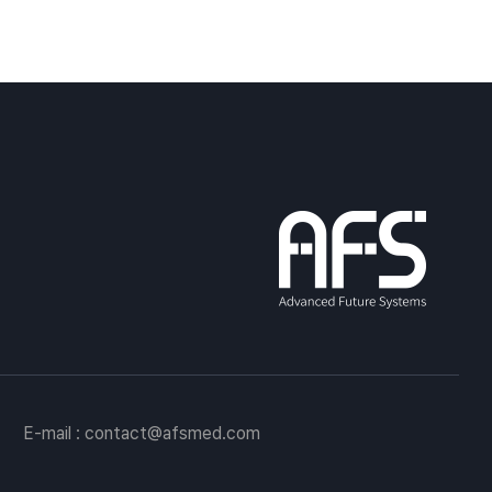
E-mail :
contact@afsmed.com