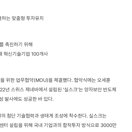
연결하는 맞춤형 투자유치
자를 촉진하기 위해
소재 혁신기술기업 100개사
설립을 위한 업무협약(MOU)을 체결했다. 협약식에는 오세훈
2022년 스위스 제네바에서 설립된 ‘실스크’는 양자보안 반도체
성 발사에도 성공한 바 있다.
 분야의 첨단 기술협력과 생태계 조성에 착수한다. 실스크는
 센터 설립을 위해 국내 기업과의 합작투자 방식으로 3000만