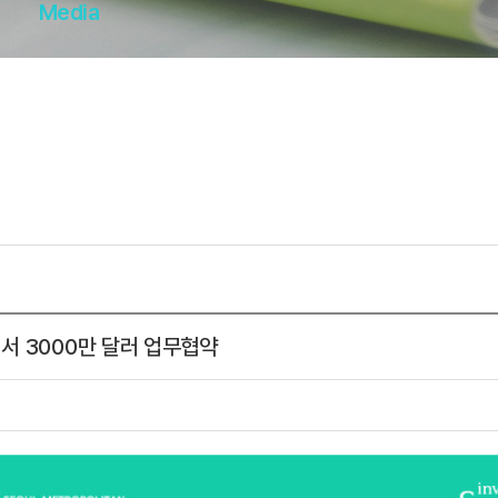
Media
서 3000만 달러 업무협약