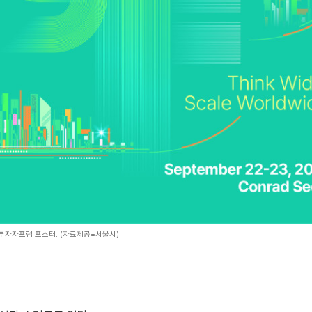
투자자포럼 포스터. (자료제공=서울시)