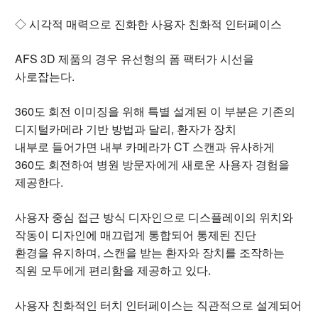
◇ 시각적 매력으로 진화한 사용자 친화적 인터페이스
AFS 3D 제품의 경우 유선형의 폼 팩터가 시선을
사로잡는다.
360도 회전 이미징을 위해 특별 설계된 이 부분은 기존의
디지털카메라 기반 방법과 달리, 환자가 장치
내부로 들어가면 내부 카메라가 CT 스캔과 유사하게
360도 회전하여 병원 방문자에게 새로운 사용자 경험을
제공한다.
사용자 중심 접근 방식 디자인으로 디스플레이의 위치와
작동이 디자인에 매끄럽게 통합되어 통제된 진단
환경을 유지하며, 스캔을 받는 환자와 장치를 조작하는
직원 모두에게 편리함을 제공하고 있다.
사용자 친화적인 터치 인터페이스는 직관적으로 설계되어