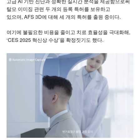
고급 AI 기반 진단과 정확한 실시간 분석을 제공함으로써
탈모 이미징 관련 두 개의 등록 특허를 보유하고
있으며, AFS 3D에 대해 세 개의 특허를 출원 중이다.
여기에 불필요한 비용을 줄이고 치료 효율성을 극대화해,
‘CES 2025 혁신상 수상’을 확정짓기도 했다.