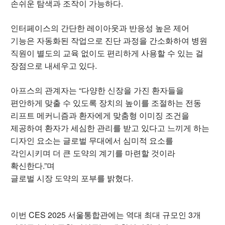
손쉬운 탐색과 조작이 가능하다.
인터페이스의 간단한 레이아웃과 반응성 높은 제어
기능은 자동화된 작업으로 진단 과정을 간소화하여 병원
직원이 별도의 교육 없이도 편리하게 사용할 수 있는 걸
장점으로 내세우고 있다.
아프스의 관계자는 “다양한 신장을 가진 환자들을
편안하게 맞출 수 있도록 장치의 높이를 조절하는 전동
리프트 메커니즘과 환자에게 맞춤형 이미징 조건을
제공하여 환자가 세심한 관리를 받고 있다고 느끼게 하는
디자인 요소는 글로벌 무대에서 심미적 요소를
각인시키며 더 큰 도약의 계기를 마련할 것이라
확신한다.”며
글로벌 시장 도약의 포부를 밝혔다.
이번 CES 2025 서울통합관에는 역대 최대 규모인 3개