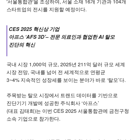
'서울통합관'을 조성하여, 서울 소재 16개 기관과 104개
스타트업의 전시를 지원
할 예정이다.
CES 2025 혁신상 기업
아프스 ‘AFS 3D’– 전문 의료인과 협업한 AI 탈모
진단의 혁신
국내 시장 1,000억 규모, 2025년 211억 달러 규모 세계
시장 전망, 국내를 넘어 전 세계적으로 연평균
3~4% 지속적인 성장세를 보이는 분야가 바로 ‘탈모’다.
주목받는 탈모 시장에서 트랜드 데이터를 기반으로
진단기기 개발에 성공한 주식회사 ‘아프스’
(대표 김태희)는 이번 CES 2025 서울통합관에 금천구청
소속 기업으로 참가한다.