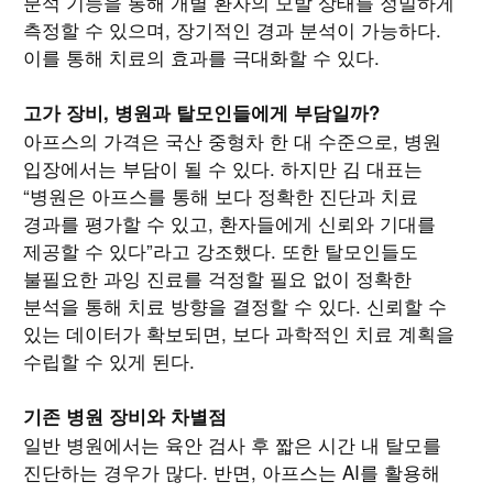
분석 기능을 통해 개별 환자의 모발 상태를 정밀하게
측정할 수 있으며, 장기적인 경과 분석이 가능하다.
이를 통해 치료의 효과를 극대화할 수 있다.
고가 장비, 병원과 탈모인들에게 부담일까?
아프스의 가격은 국산 중형차 한 대 수준으로, 병원
입장에서는 부담이 될 수 있다. 하지만 김 대표는
“병원은 아프스를 통해 보다 정확한 진단과 치료
경과를 평가할 수 있고, 환자들에게 신뢰와 기대를
제공할 수 있다”라고 강조했다. 또한 탈모인들도
불필요한 과잉 진료를 걱정할 필요 없이 정확한
분석을 통해 치료 방향을 결정할 수 있다. 신뢰할 수
있는 데이터가 확보되면, 보다 과학적인 치료 계획을
수립할 수 있게 된다.
기존 병원 장비와 차별점
일반 병원에서는 육안 검사 후 짧은 시간 내 탈모를
진단하는 경우가 많다. 반면, 아프스는 AI를 활용해