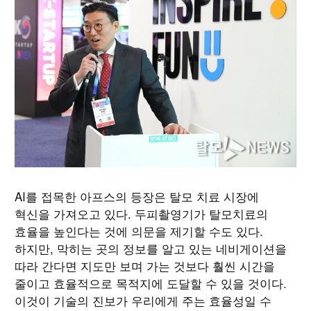
AI를 접목한 아프스의 등장은 탈모 치료 시장에
혁신을 가져오고 있다. 두피촬영기가 탈모치료의
효율을 높인다는 것에 의문을 제기할 수도 있다.
하지만, 막히는 곳의 정보를 알고 있는 네비게이션을
따라 간다면 지도만 보며 가는 것보다 훨씬 시간을
줄이고 효율적으로 목적지에 도달할 수 있을 것이다.
이것이 기술의 진보가 우리에게 주는 효율성일 수