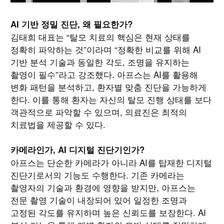
AI 기반 정밀 진단, 왜 필요한가?
김태희 대표는 “탈모 치료의 핵심은 현재 상태를
정확히 파악하는 것”이라며 “정확한 비교를 위해 AI
기반 분석 기술과 동일한 각도, 조명을 유지하는
촬영이 필수”라고 강조했다. 아프스는 AI를 활용해
변화 패턴을 분석하고, 환자별 맞춤 진단을 가능하게
한다. 이를 통해 환자는 자신의 탈모 진행 상태를 보다
객관적으로 파악할 수 있으며, 의료진은 최적의
치료법을 제공할 수 있다.
카메라인가, AI 디지털 진단기인가?
아프스는 단순한 카메라가 아니라 AI를 탑재한 디지털
진단기로서의 기능도 수행한다. 기존 카메라는
촬영자의 기술과 환경에 영향을 받지만, 아프스는
전문 촬영 기술이 내장되어 있어 일정한 조명과
고정된 각도를 유지하며 높은 신뢰도를 보장한다. AI