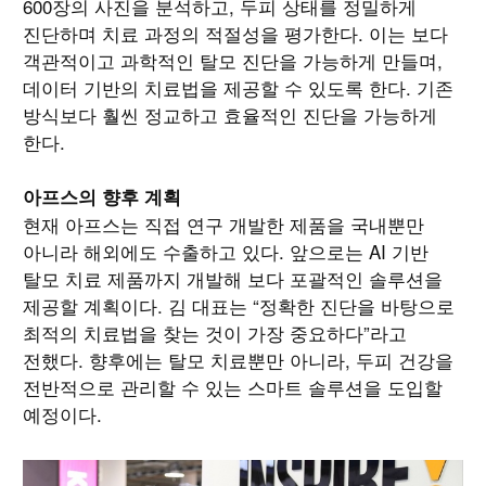
600장의 사진을 분석하고, 두피 상태를 정밀하게
진단하며 치료 과정의 적절성을 평가한다. 이는 보다
객관적이고 과학적인 탈모 진단을 가능하게 만들며,
데이터 기반의 치료법을 제공할 수 있도록 한다. 기존
방식보다 훨씬 정교하고 효율적인 진단을 가능하게
한다.
아프스의 향후 계획
현재 아프스는 직접 연구 개발한 제품을 국내뿐만
아니라 해외에도 수출하고 있다. 앞으로는 AI 기반
탈모 치료 제품까지 개발해 보다 포괄적인 솔루션을
제공할 계획이다. 김 대표는 “정확한 진단을 바탕으로
최적의 치료법을 찾는 것이 가장 중요하다”라고
전했다. 향후에는 탈모 치료뿐만 아니라, 두피 건강을
전반적으로 관리할 수 있는 스마트 솔루션을 도입할
예정이다.