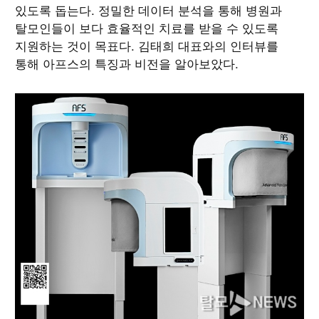
있도록 돕는다. 정밀한 데이터 분석을 통해 병원과
탈모인들이 보다 효율적인 치료를 받을 수 있도록
지원하는 것이 목표다. 김태희 대표와의 인터뷰를
통해 아프스의 특징과 비전을 알아보았다.