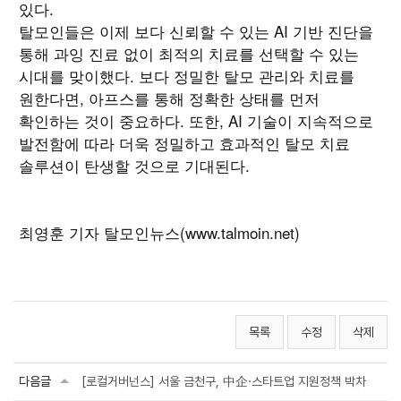
있다.
탈모인들은 이제 보다 신뢰할 수 있는 AI 기반 진단을
통해 과잉 진료 없이 최적의 치료를 선택할 수 있는
시대를 맞이했다. 보다 정밀한 탈모 관리와 치료를
원한다면, 아프스를 통해 정확한 상태를 먼저
확인하는 것이 중요하다. 또한, AI 기술이 지속적으로
발전함에 따라 더욱 정밀하고 효과적인 탈모 치료
솔루션이 탄생할 것으로 기대된다.
최영훈 기자 탈모인뉴스(www.talmoin.net)
목록
수정
삭제
다음글
[로컬거버넌스] 서울 금천구, 中企·스타트업 지원정책 박차